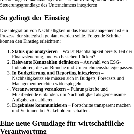
Steuerungsgrundlage des Unternehmens integrieren
So gelingt der Einstieg
Die Integration von Nachhaltigkeit in das Finanzmanagement ist ein
Prozess, der strategisch geplant werden sollte. Folgende Schritte
können den Einstieg erleichtern:
Status quo analysieren
– Wo ist Nachhaltigkeit bereits Teil der
Finanzsteuerung, und wo bestehen Lücken?
Relevante Kennzahlen definieren
– Auswahl von ESG-
Indikatoren, die zur Branche und Unternehmensstrategie passen.
In Budgetierung und Reporting integrieren
–
Nachhaltigkeitsziele müssen sich in Budgets, Forecasts und
Managementberichten widerspiegeln.
Verantwortung verankern
– Führungskräfte und
Mitarbeitende einbinden, um Nachhaltigkeit als gemeinsame
Aufgabe zu etablieren.
Ergebnisse kommunizieren
– Fortschritte transparent machen
und Vertrauen bei Stakeholdern schaffen.
Eine neue Grundlage für wirtschaftliche
Verantwortung