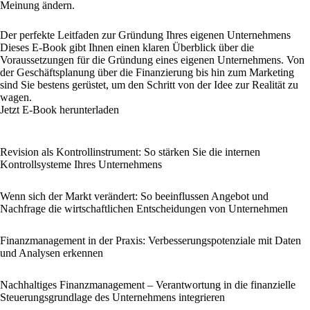
Meinung ändern.
Der perfekte Leitfaden zur Gründung Ihres eigenen Unternehmens
Dieses E-Book gibt Ihnen einen klaren Überblick über die
Voraussetzungen für die Gründung eines eigenen Unternehmens. Von
der Geschäftsplanung über die Finanzierung bis hin zum Marketing
sind Sie bestens gerüstet, um den Schritt von der Idee zur Realität zu
wagen.
Jetzt E-Book herunterladen
Revision als Kontrollinstrument: So stärken Sie die internen
Kontrollsysteme Ihres Unternehmens
Wenn sich der Markt verändert: So beeinflussen Angebot und
Nachfrage die wirtschaftlichen Entscheidungen von Unternehmen
Finanzmanagement in der Praxis: Verbesserungspotenziale mit Daten
und Analysen erkennen
Nachhaltiges Finanzmanagement – Verantwortung in die finanzielle
Steuerungsgrundlage des Unternehmens integrieren