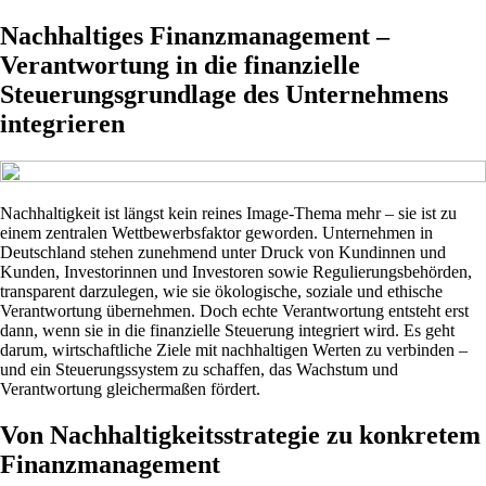
Nachhaltiges Finanzmanagement –
Verantwortung in die finanzielle
Steuerungsgrundlage des Unternehmens
integrieren
Nachhaltigkeit ist längst kein reines Image-Thema mehr – sie ist zu
einem zentralen Wettbewerbsfaktor geworden. Unternehmen in
Deutschland stehen zunehmend unter Druck von Kundinnen und
Kunden, Investorinnen und Investoren sowie Regulierungsbehörden,
transparent darzulegen, wie sie ökologische, soziale und ethische
Verantwortung übernehmen. Doch echte Verantwortung entsteht erst
dann, wenn sie in die finanzielle Steuerung integriert wird. Es geht
darum, wirtschaftliche Ziele mit nachhaltigen Werten zu verbinden –
und ein Steuerungssystem zu schaffen, das Wachstum und
Verantwortung gleichermaßen fördert.
Von Nachhaltigkeitsstrategie zu konkretem
Finanzmanagement