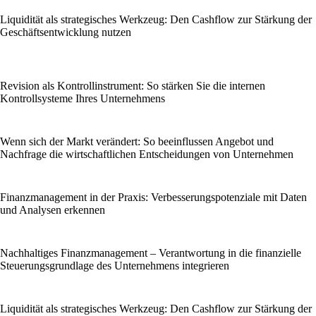
Liquidität als strategisches Werkzeug: Den Cashflow zur Stärkung der
Geschäftsentwicklung nutzen
Revision als Kontrollinstrument: So stärken Sie die internen
Kontrollsysteme Ihres Unternehmens
Wenn sich der Markt verändert: So beeinflussen Angebot und
Nachfrage die wirtschaftlichen Entscheidungen von Unternehmen
Finanzmanagement in der Praxis: Verbesserungspotenziale mit Daten
und Analysen erkennen
Nachhaltiges Finanzmanagement – Verantwortung in die finanzielle
Steuerungsgrundlage des Unternehmens integrieren
Liquidität als strategisches Werkzeug: Den Cashflow zur Stärkung der