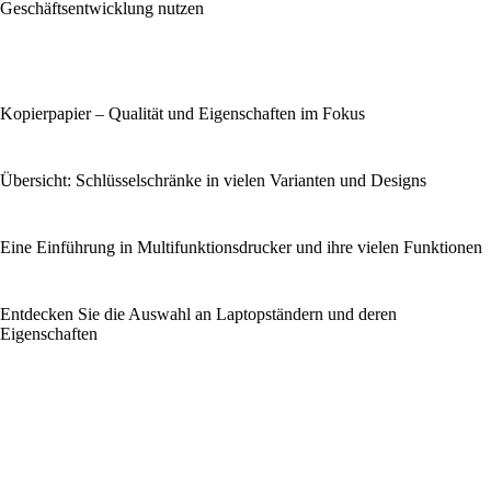
Geschäftsentwicklung nutzen
Kopierpapier – Qualität und Eigenschaften im Fokus
Übersicht: Schlüsselschränke in vielen Varianten und Designs
Eine Einführung in Multifunktionsdrucker und ihre vielen Funktionen
Entdecken Sie die Auswahl an Laptopständern und deren
Eigenschaften