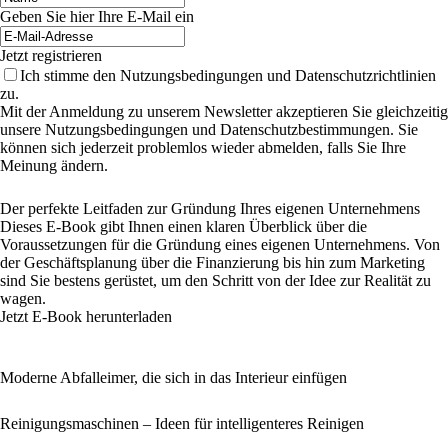
Geben Sie hier Ihre E-Mail ein
Jetzt registrieren
Ich stimme den Nutzungsbedingungen und Datenschutzrichtlinien
zu.
Mit der Anmeldung zu unserem Newsletter akzeptieren Sie gleichzeitig
unsere Nutzungsbedingungen und Datenschutzbestimmungen. Sie
können sich jederzeit problemlos wieder abmelden, falls Sie Ihre
Meinung ändern.
Der perfekte Leitfaden zur Gründung Ihres eigenen Unternehmens
Dieses E-Book gibt Ihnen einen klaren Überblick über die
Voraussetzungen für die Gründung eines eigenen Unternehmens. Von
der Geschäftsplanung über die Finanzierung bis hin zum Marketing
sind Sie bestens gerüstet, um den Schritt von der Idee zur Realität zu
wagen.
Jetzt E-Book herunterladen
Moderne Abfalleimer, die sich in das Interieur einfügen
Reinigungsmaschinen – Ideen für intelligenteres Reinigen