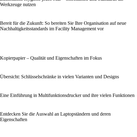
Werkzeuge nutzen
Bereit für die Zukunft: So bereiten Sie Ihre Organisation auf neue
Nachhaltigkeitsstandards im Facility Management vor
Kopierpapier – Qualität und Eigenschaften im Fokus
Übersicht: Schlüsselschränke in vielen Varianten und Designs
Eine Einführung in Multifunktionsdrucker und ihre vielen Funktionen
Entdecken Sie die Auswahl an Laptopständern und deren
Eigenschaften