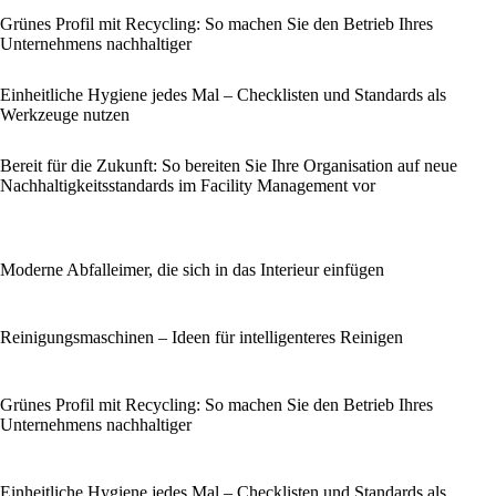
Grünes Profil mit Recycling: So machen Sie den Betrieb Ihres
Unternehmens nachhaltiger
Einheitliche Hygiene jedes Mal – Checklisten und Standards als
Werkzeuge nutzen
Bereit für die Zukunft: So bereiten Sie Ihre Organisation auf neue
Nachhaltigkeitsstandards im Facility Management vor
Moderne Abfalleimer, die sich in das Interieur einfügen
Reinigungsmaschinen – Ideen für intelligenteres Reinigen
Grünes Profil mit Recycling: So machen Sie den Betrieb Ihres
Unternehmens nachhaltiger
Einheitliche Hygiene jedes Mal – Checklisten und Standards als