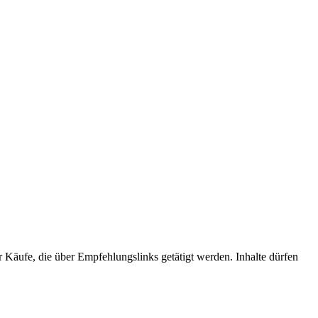
r Käufe, die über Empfehlungslinks getätigt werden. Inhalte dürfen