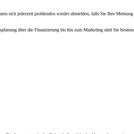
n sich jederzeit problemlos wieder abmelden, falls Sie Ihre Meinung
planung über die Finanzierung bis hin zum Marketing sind Sie bestens