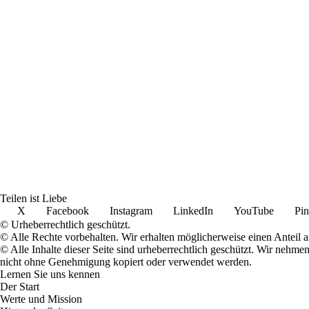
Teilen ist Liebe
X
Facebook
Instagram
LinkedIn
YouTube
Pin
© Urheberrechtlich geschützt.
© Alle Rechte vorbehalten. Wir erhalten möglicherweise einen Anteil 
© Alle Inhalte dieser Seite sind urheberrechtlich geschützt. Wir nehm
nicht ohne Genehmigung kopiert oder verwendet werden.
Lernen Sie uns kennen
Der Start
Werte und Mission