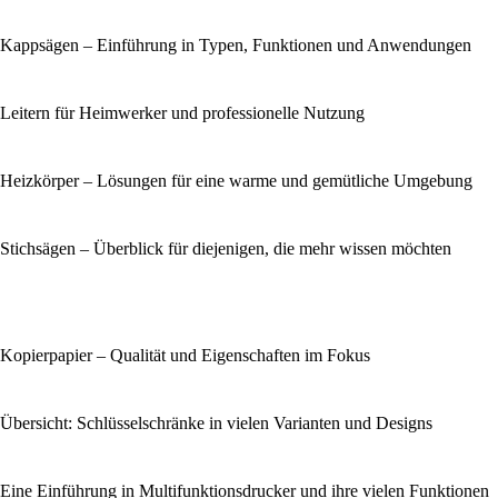
Kappsägen – Einführung in Typen, Funktionen und Anwendungen
Leitern für Heimwerker und professionelle Nutzung
Heizkörper – Lösungen für eine warme und gemütliche Umgebung
Stichsägen – Überblick für diejenigen, die mehr wissen möchten
Kopierpapier – Qualität und Eigenschaften im Fokus
Übersicht: Schlüsselschränke in vielen Varianten und Designs
Eine Einführung in Multifunktionsdrucker und ihre vielen Funktionen