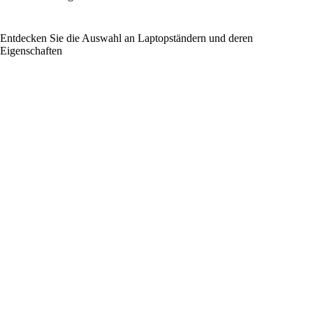
Entdecken Sie die Auswahl an Laptopständern und deren
Eigenschaften