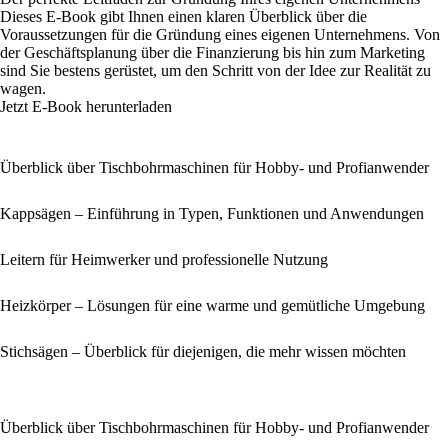
Dieses E-Book gibt Ihnen einen klaren Überblick über die
Voraussetzungen für die Gründung eines eigenen Unternehmens. Von
der Geschäftsplanung über die Finanzierung bis hin zum Marketing
sind Sie bestens gerüstet, um den Schritt von der Idee zur Realität zu
wagen.
Jetzt E-Book herunterladen
Überblick über Tischbohrmaschinen für Hobby- und Profianwender
Kappsägen – Einführung in Typen, Funktionen und Anwendungen
Leitern für Heimwerker und professionelle Nutzung
Heizkörper – Lösungen für eine warme und gemütliche Umgebung
Stichsägen – Überblick für diejenigen, die mehr wissen möchten
Überblick über Tischbohrmaschinen für Hobby- und Profianwender